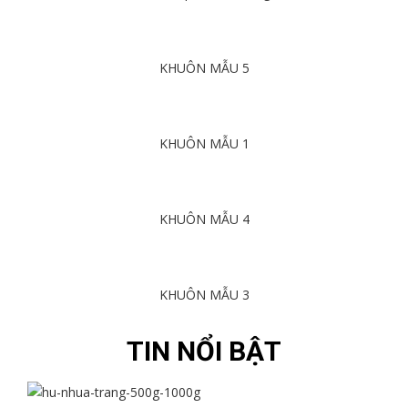
Chi tiết
KHUÔN MẪU 5
Chi tiết
KHUÔN MẪU 1
Chi tiết
KHUÔN MẪU 4
Chi tiết
KHUÔN MẪU 3
Chi tiết
TIN NỔI BẬT