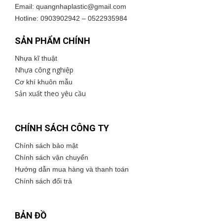
Email: quangnhaplastic@
gmail.com
Hotline: 0903902942 – 0522935984
SẢN PHẨM CHÍNH
Nhựa kĩ thuật
Nhựa công nghiệp
Cơ khí khuôn mẫu
Sản xuất theo yêu cầu
CHÍNH SÁCH CÔNG TY
Chính sách bảo mật
Chính sách vận chuyển
Hướng dẫn mua hàng và thanh toán
Chính sách đổi trả
BẢN ĐỒ