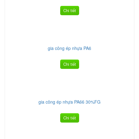
Chi tiết
gia công ép nhựa PA6
Chi tiết
gia công ép nhựa PA66 30%FG
Chi tiết