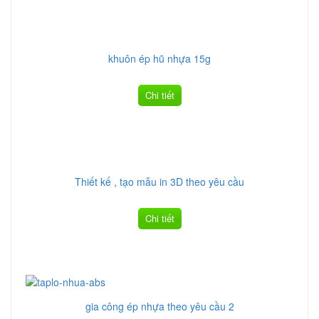
khuôn ép hũ nhựa 15g
Chi tiết
Thiết kế , tạo mẫu in 3D theo yêu cầu
Chi tiết
gia công ép nhựa theo yêu cầu 2