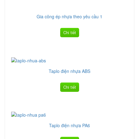
Gia công ép nhựa theo yêu cầu 1
Chi tiết
Taplo điện nhựa ABS
Chi tiết
Taplo điện nhựa PA6