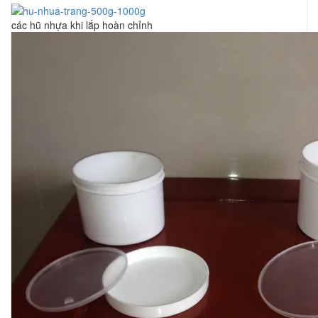
các hũ nhựa khi lắp hoàn chỉnh