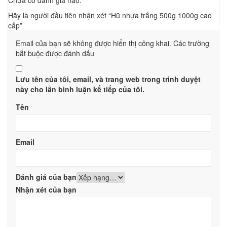
Hãy là người đầu tiên nhận xét “Hũ nhựa trắng 500g 1000g cao
cấp”
Email của bạn sẽ không được hiển thị công khai.
Các trường
bắt buộc được đánh dấu
Lưu tên của tôi, email, và trang web trong trình duyệt
này cho lần bình luận kế tiếp của tôi.
Tên
Email
Đánh giá của bạn
Nhận xét của bạn