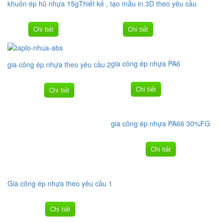
khuôn ép hũ nhựa 15g
Thiết kế , tạo mẫu in 3D theo yêu cầu
Chi tiết
Chi tiết
gia công ép nhựa PA6
gia công ép nhựa theo yêu cầu 2
Chi tiết
Chi tiết
gia công ép nhựa PA66 30%FG
Chi tiết
Gia công ép nhựa theo yêu cầu 1
Chi tiết