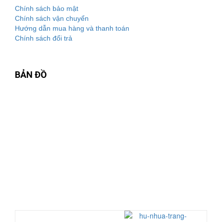
Chính sách bảo mật
Chính sách vận chuyển
Hướng dẫn mua hàng và thanh toán
Chính sách đổi trả
BẢN ĐỒ