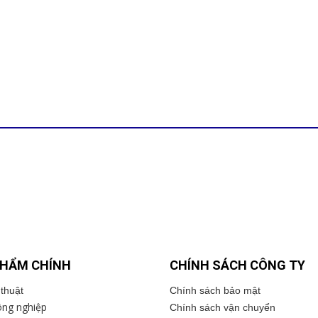
PHẨM CHÍNH
CHÍNH SÁCH CÔNG TY
thuật
Chính sách bảo mật
ng nghiệp
Chính sách vận chuyển