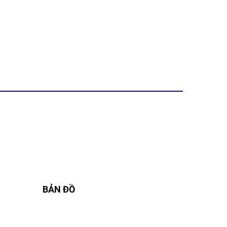
BẢN ĐỒ