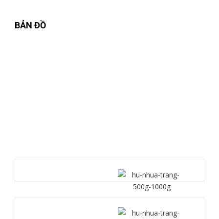
BẢN ĐỒ